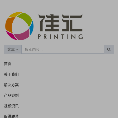
文章
首页
关于我们
解决方案
产品案例
视频资讯
取得联系