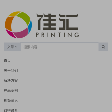
文章
首页
关于我们
解决方案
产品案例
视频资讯
取得联系