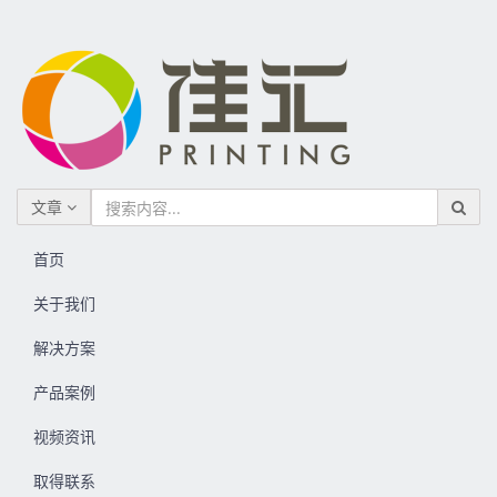
文章
首页
关于我们
解决方案
产品案例
视频资讯
取得联系