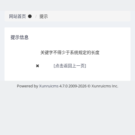
网站首页
提示
提示信息
关键字不得少于系统规定的长度
[点击返回上一页]
Powered by
Xunruicms
4.7.0 2009-2026 © Xunruicms Inc.