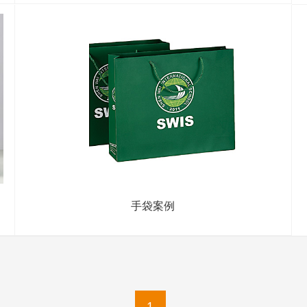
手袋案例
1