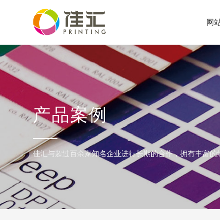
网
产品案例
佳汇与超过百余家知名企业进行长期的合作，拥有丰富的