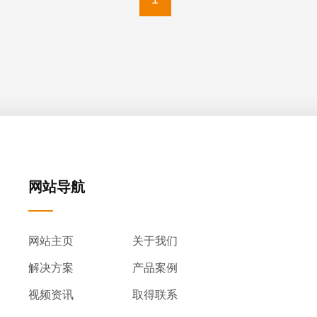
网站导航
网站主页
关于我们
解决方案
产品案例
视频资讯
取得联系