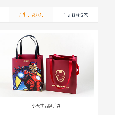
手袋系列
智能包装
小天才品牌手袋