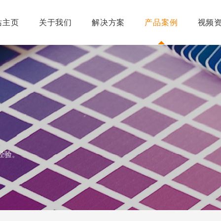
站主页
关于我们
解决方案
产品案例
视频
经验。