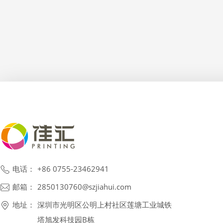
电话：
+86 0755-23462941
邮箱：
2850130760@szjiahui.com
地址：
深圳市光明区公明上村社区莲塘工业城铁
塔旭发科技园B栋