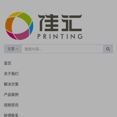
文章
首页
关于我们
解决方案
产品案例
视频资讯
取得联系