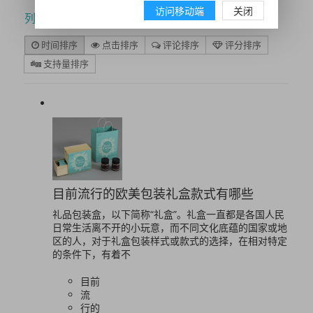
访问移动端
关闭
列表
时间排序
点击排序
评论排序
评分排序
支持量排序
目前流行的欧美包装礼盒款式有哪些
礼品包装盒，以下简称“礼盒”。礼盒一直都是各国人民
日常生活离不开的小玩意，而不同文化底蕴的国家或地
区的人，对于礼盒包装样式或款式的选择，在相对特定
的条件下，有着不
目前
流
行的