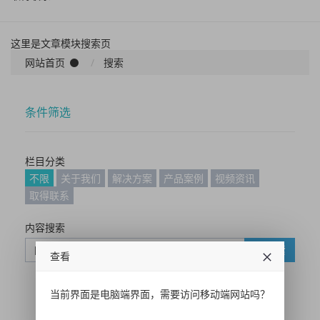
这里是文章模块搜索页
网站首页
搜索
条件筛选
栏目分类
不限
关于我们
解决方案
产品案例
视频资讯
取得联系
内容搜索
搜索
查看
当前界面是电脑端界面，需要访问移动端网站吗？