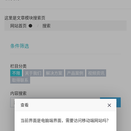
这里是文章模块搜索页
网站首页
搜索
条件筛选
栏目分类
不限
关于我们
解决方案
产品案例
视频资讯
取得联系
内容搜索
搜索
查看
当前界面是电脑端界面，需要访问移动端网站吗？