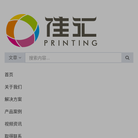
文章
首页
关于我们
解决方案
产品案例
视频资讯
取得联系