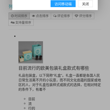
访问移动端
关闭
列表
时间排序
点击排序
评论排序
评分排序
支持量排序
目前流行的欧美包装礼盒款式有哪些
礼品包装盒，以下简称“礼盒”。礼盒一直都是各国人民
日常生活离不开的小玩意，而不同文化底蕴的国家或地
区的人，对于礼盒包装样式或款式的选择，在相对特定
的条件下，有着不
目前
流
行的